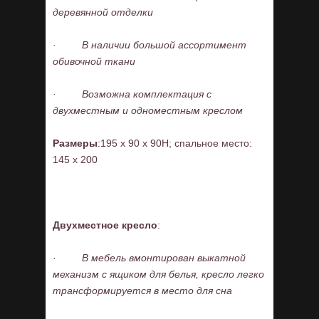
деревянной отделки
·
В наличии большой ассортимент
обивочной ткани
·
Возможна комплектация с
двухместным и одноместным креслом
Размеры
:195 x 90 x 90H; спальное место:
145 x 200
Двухместное кресло
:
·
В мебель вмонтирован выкатной
механизм с ящиком для белья, кресло легко
трансформируется в место для сна