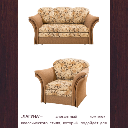
„
ЛАГУНА
“– элегантный комплект
классического стиля, который подойдёт для