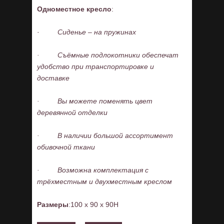
Одноместное кресло
:
·
Сиденье – на пружинах
·
Съёмные подлокотники обеспечат
удобство при транспортировке и
доставке
·
Вы можете поменять цвет
деревянной отделки
·
В наличии большой ассортимент
обивочной ткани
·
Возможна комплектация с
трёхместным и двухместным креслом
Размеры
:100 x 90 x 90H