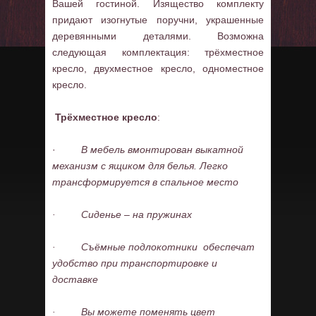
Вашей гостиной. Изящество комплекту
придают изогнутые поручни, украшенные
деревянными деталями. Возможна
следующая комплектация: трёхместное
кресло, двухместное кресло, одноместное
кресло.
Трёхместное кресло
:
·
В мебель вмонтирован выкатной
механизм с ящиком для белья. Легко
трансформируется в спальное место
·
Сиденье – на пружинах
·
Съёмные подлокотники обеспечат
удобство при транспортировке и
доставке
·
Вы можете поменять цвет