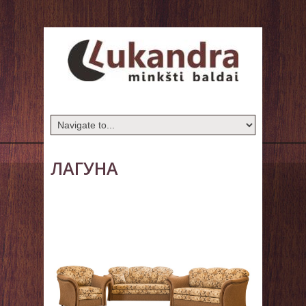
ЛАГУНА