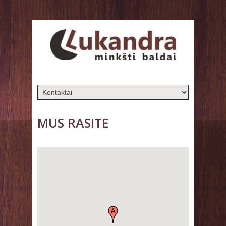
MUS RASITE