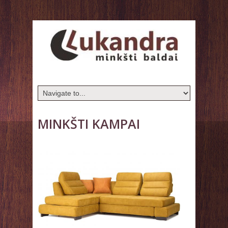
MINKŠTI KAMPAI