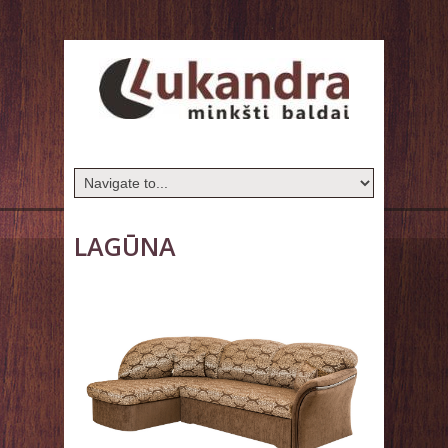
LAGŪNA